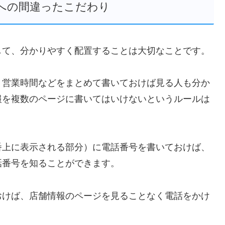
への間違ったこだわり
して、分かりやすく配置することは大切なことです。
、営業時間などをまとめて書いておけば見る人も分か
報を複数のページに書いてはいけないというルールは
番上に表示される部分）に電話番号を書いておけば、
話番号を知ることができます。
おけば、店舗情報のページを見ることなく電話をかけ