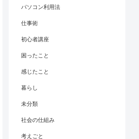
パソコン利用法
仕事術
初心者講座
困ったこと
感じたこと
暮らし
未分類
社会の仕組み
考えごと