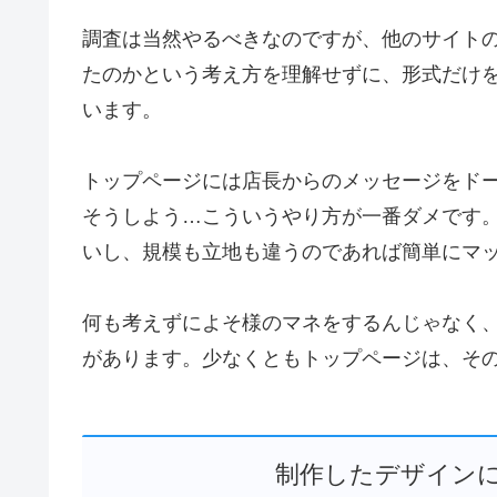
調査は当然やるべきなのですが、他のサイト
たのかという考え方を理解せずに、形式だけ
います。
トップページには店長からのメッセージをド
そうしよう…こういうやり方が一番ダメです
いし、規模も立地も違うのであれば簡単にマ
何も考えずによそ様のマネをするんじゃなく
があります。少なくともトップページは、そ
制作したデザイン