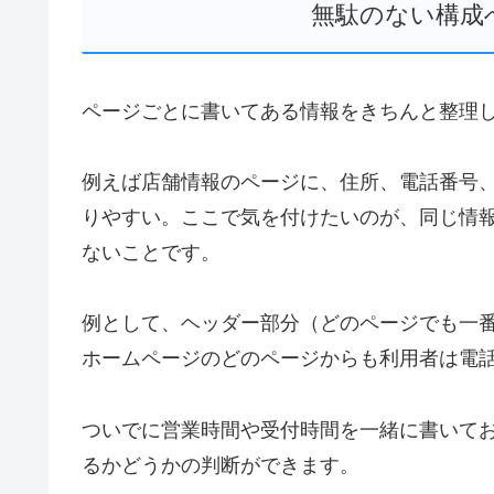
無駄のない構成
ページごとに書いてある情報をきちんと整理
例えば店舗情報のページに、住所、電話番号
りやすい。ここで気を付けたいのが、
同じ情
ない
ことです。
例として、ヘッダー部分（どのページでも一
ホームページのどのページからも利用者は電
ついでに営業時間や受付時間を一緒に書いて
るかどうかの判断ができます。