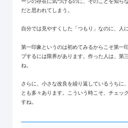
ージの存在に気づけるのに、そのことを知ら
だと思われてしまう。
自分では見やすくした「つもり」なのに、人
第一印象というのは初めてみるからこそ第一
プするには限界があります。
作った人は、第
ね。
さらに、小さな改良を繰り返しているうちに
とも多々あります。こういう時こそ、チェッ
すね。