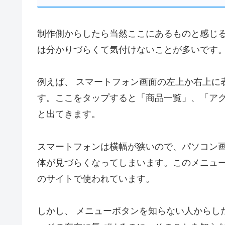
制作側からしたら当然ここにあるものと感じ
は分かりづらくて気付けないことが多いです
例えば、
スマートフォン画面の左上か右上に
す。ここをタップすると「商品一覧」、「ア
と出てきます。
スマートフォンは横幅が狭いので、パソコン
体が見づらくなってしまいます。このメニュ
のサイトで使われています。
しかし、
メニューボタンを知らない人からし