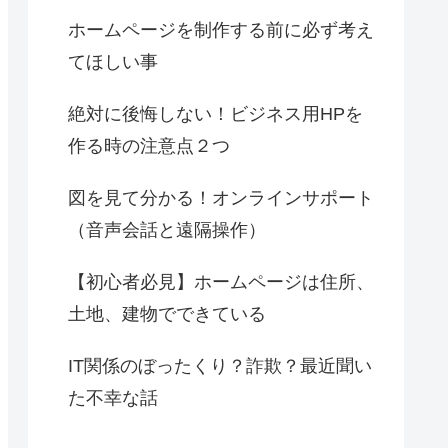
ホームページを制作する前に必ず考え
てほしい事
絶対に後悔しない！ビジネス用HPを
作る時の注意点２つ
図を見て分かる！オンラインサポート
（音声会話と遠隔操作）
【初心者必見】ホームページは住所、
土地、建物でできている
IT関係のぼったくり？詐欺？最近聞い
た不幸な話