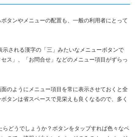
るボタンやメニューの配置も、一般の利用者にとって
。
表示される漢字の「三」みたいなメニューボタン
で
クセス」、「お問合せ」などのメニュー項目がずらっ
画面のようにメニュー項目を常に表示させておくと全
ーボタンは省スペースで見栄えも良くなるので、多く
たらどうでしょうか？
ボタンをタップすれば色々なペ