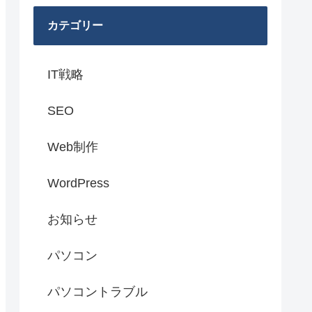
カテゴリー
IT戦略
SEO
Web制作
WordPress
お知らせ
パソコン
パソコントラブル