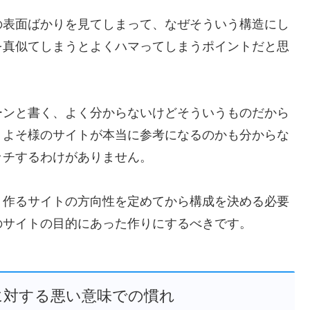
の表面ばかりを見てしまって、なぜそういう構造にし
を真似てしまうとよくハマってしまうポイントだと思
ーンと書く、よく分からないけどそういうものだから
。よそ様のサイトが本当に参考になるのかも分からな
ッチするわけがありません。
、作るサイトの方向性を定めてから構成を決める
必要
のサイトの目的にあった作りにするべきです。
に対する悪い意味での慣れ