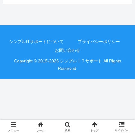
シンプルITサポートについて
プライバシーポリシー
お問い合わせ
Copyright © 2015-2026 シンプルＩＴサポート All Rights
Reserved.
メニュー
ホーム
検索
トップ
サイドバー