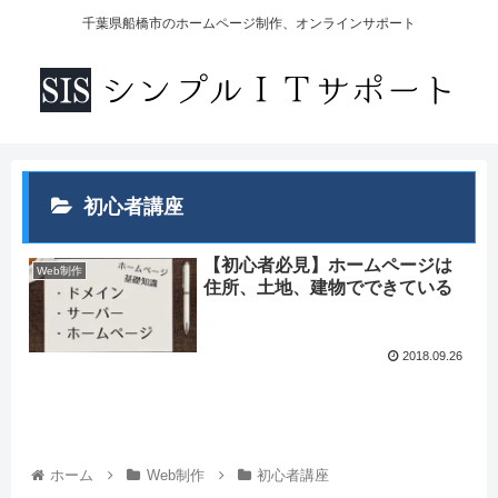
千葉県船橋市のホームページ制作、オンラインサポート
初心者講座
【初心者必見】ホームページは
Web制作
住所、土地、建物でできている
2018.09.26
ホーム
Web制作
初心者講座