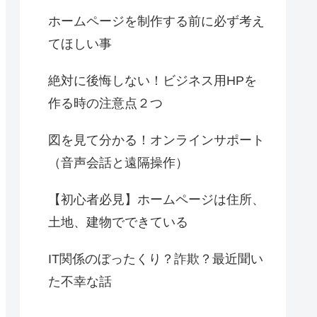
ホームページを制作する前に必ず考え
てほしい事
絶対に後悔しない！ビジネス用HPを
作る時の注意点２つ
図を見て分かる！オンラインサポート
（音声会話と遠隔操作）
【初心者必見】ホームページは住所、
土地、建物でできている
IT関係のぼったくり？詐欺？最近聞い
た不幸な話