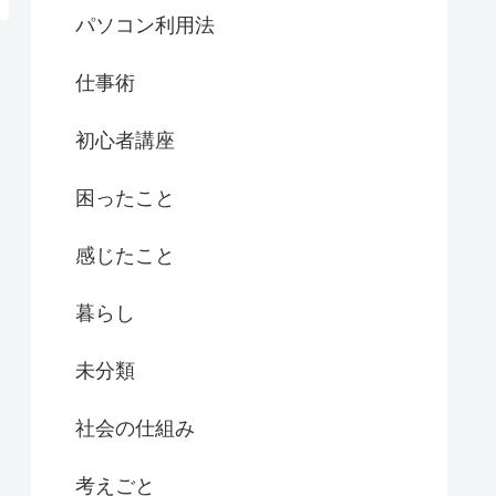
パソコン利用法
仕事術
初心者講座
困ったこと
感じたこと
暮らし
未分類
社会の仕組み
考えごと