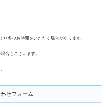
より多少お時間をいただく場合があります。
い場合もございます。
す。
合わせフォーム