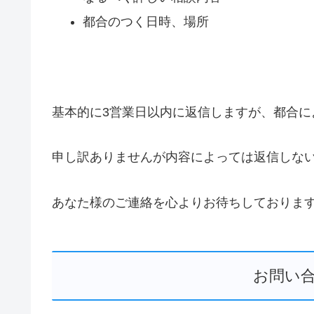
都合のつく日時、場所
基本的に3営業日以内に返信しますが、都合に
申し訳ありませんが内容によっては返信しな
あなた様のご連絡を心よりお待ちしておりま
お問い