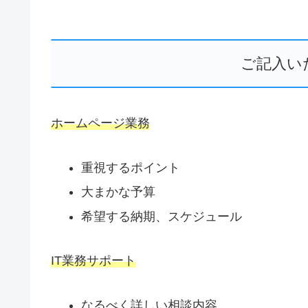
ご記入い
ホームページ業務
重視するポイント
大まかな予算
希望する納期、スケジュール
IT業務サポート
なるべく詳しい相談内容