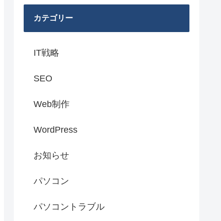
カテゴリー
IT戦略
SEO
Web制作
WordPress
お知らせ
パソコン
パソコントラブル