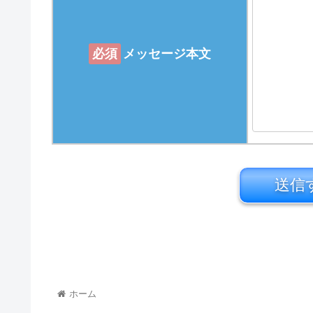
必須
メッセージ本文
ホーム