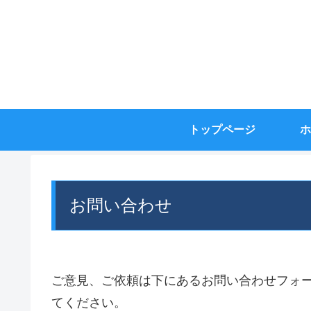
トップページ
ホ
お問い合わせ
ご意見、ご依頼は下にあるお問い合わせフォ
てください。