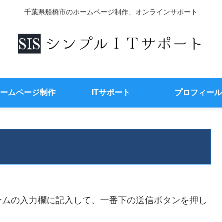
千葉県船橋市のホームページ制作、オンラインサポート
ームページ制作
ITサポート
プロフィール
ームの入力欄に記入して、一番下の送信ボタンを押し