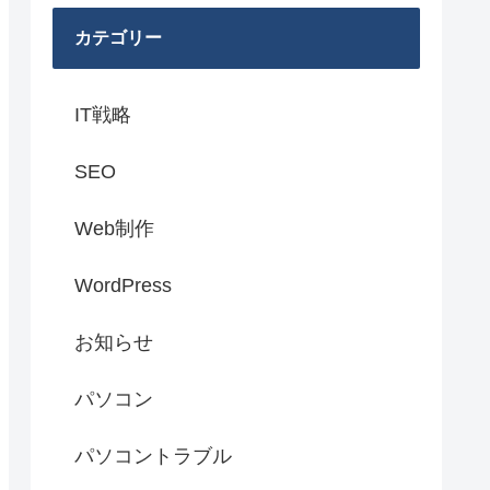
カテゴリー
IT戦略
SEO
Web制作
WordPress
お知らせ
パソコン
パソコントラブル