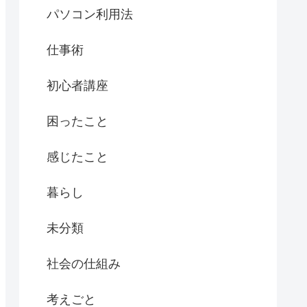
パソコン利用法
仕事術
初心者講座
困ったこと
感じたこと
暮らし
未分類
社会の仕組み
考えごと