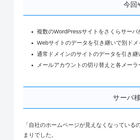
今回
複数のWordPressサイトをさくらサー
Webサイトのデータを引き継いで別ドメ
通常ドメインのサイトのデータを引き継
メールアカウントの切り替えと各メーラ
サーバ
「自社のホームページが見えなくなっている
まりでした。