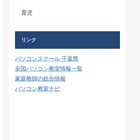
育児
リンク
パソコンスクール 千葉県
全国パソコン教室情報一覧
家庭教師の総合情報
パソコン教室ナビ