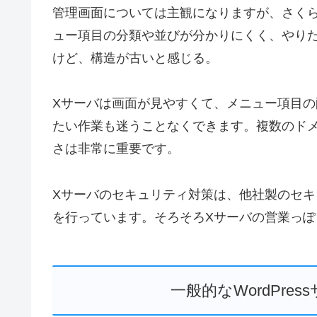
管理画面については主観になりますが、さく
ュー項目の分類や並びが分かりにくく、やり
けど、構造が古いと感じる。
Xサーバは画面が見やすくて、メニュー項目
たい作業も迷うことなくできます。複数のド
さは非常に重要です。
Xサーバのセキュリティ対策は、他社製のセ
を行っています。そろそろXサーバの営業っぽ
一般的なWordPre