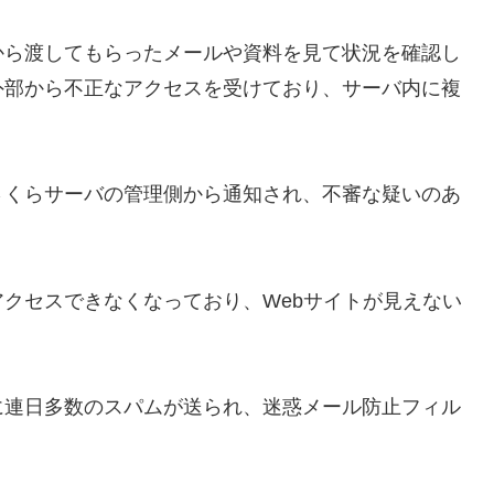
から渡してもらったメールや資料を見て状況を確認し
外部から不正なアクセスを受けており、サーバ内に複
さくらサーバの管理側から通知され、不審な疑いのあ
クセスできなくなっており、Webサイトが見えない
に連日多数のスパムが送られ、迷惑メール防止フィル