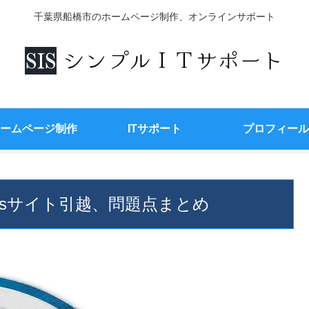
千葉県船橋市のホームページ制作、オンラインサポート
ームページ制作
ITサポート
プロフィール
essサイト引越、問題点まとめ