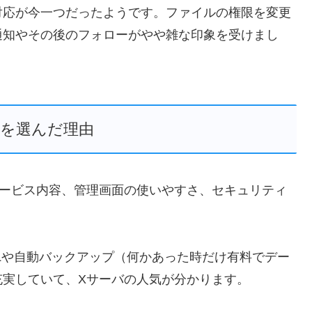
対応が今一つだったようです。ファイルの権限を変更
通知やその後のフォローがやや雑な印象を受けまし
バを選んだ理由
サービス内容、管理画面の使いやすさ、セキュリティ
Lや自動バックアップ（何かあった時だけ有料でデー
充実していて、Xサーバの人気が分かります。