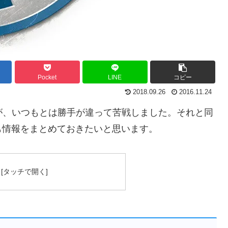
Pocket
LINE
コピー
2018.09.26
2016.11.24
が、いつもとは勝手が違って苦戦しました。それと同
も情報をまとめておきたいと思います。