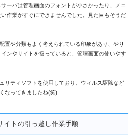
らサーバは管理画面のフォントが小さかったり、メニ
たい作業がすぐにできませんでした。見た目もそうだ
の配置や分類もよく考えられている印象があり、やり
メインやサイトを扱っていると、管理画面の使いやす
キュリティソフトを使用しており、ウィルス駆除など
くなってきましたね(笑)
ssサイトの引っ越し作業手順