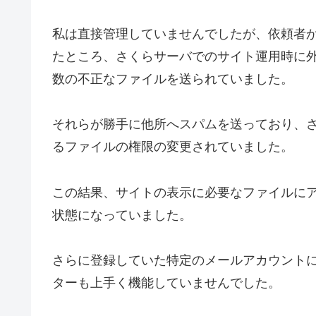
私は直接管理していませんでしたが、依頼者
たところ、さくらサーバでのサイト運用時に
数の不正なファイルを送られていました。
それらが勝手に他所へスパムを送っており、
るファイルの権限の変更されていました。
この結果、
サイトの表示に必要なファイルにア
状態になっていました。
さらに登録していた特定のメールアカウント
ターも上手く機能していませんでした。