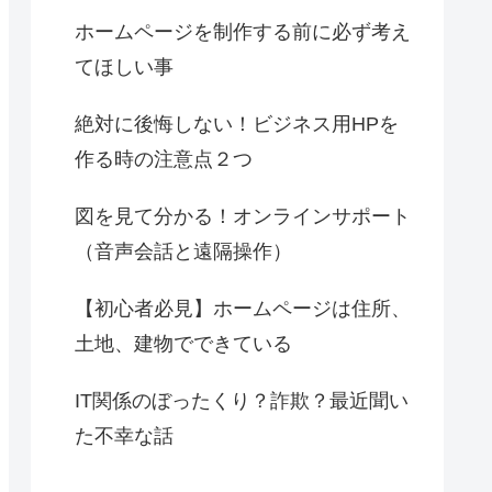
ホームページを制作する前に必ず考え
てほしい事
絶対に後悔しない！ビジネス用HPを
作る時の注意点２つ
図を見て分かる！オンラインサポート
（音声会話と遠隔操作）
【初心者必見】ホームページは住所、
土地、建物でできている
IT関係のぼったくり？詐欺？最近聞い
た不幸な話