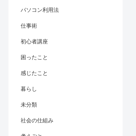
パソコン利用法
仕事術
初心者講座
困ったこと
感じたこと
暮らし
未分類
社会の仕組み