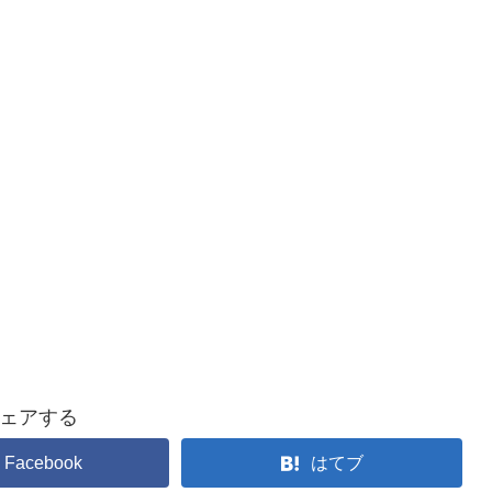
ェアする
Facebook
はてブ