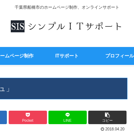
千葉県船橋市のホームページ制作、オンラインサポート
ームページ制作
ITサポート
プロフィール
ュ」
Pocket
LINE
コピー
2018.04.20