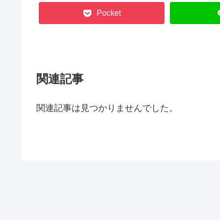
Pocket
関連記事
関連記事は見つかりませんでした。