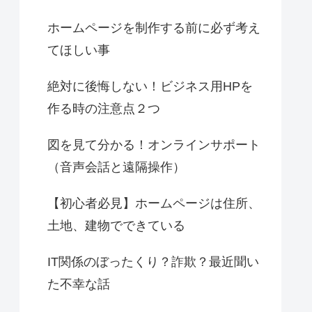
ホームページを制作する前に必ず考え
てほしい事
絶対に後悔しない！ビジネス用HPを
作る時の注意点２つ
図を見て分かる！オンラインサポート
（音声会話と遠隔操作）
【初心者必見】ホームページは住所、
土地、建物でできている
IT関係のぼったくり？詐欺？最近聞い
た不幸な話