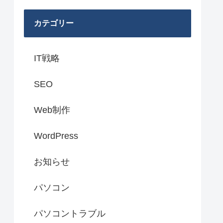
カテゴリー
IT戦略
SEO
Web制作
WordPress
お知らせ
パソコン
パソコントラブル