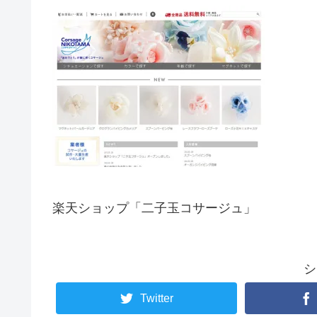
楽天ショップ「二子玉コサージュ」
シ
Twitter