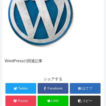
WordPressの関連記事
シェアする
Twitter
Facebook
はてブ
Pocket
LINE
コピー