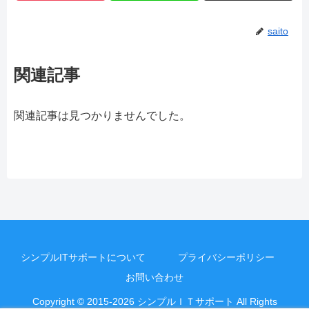
saito
関連記事
関連記事は見つかりませんでした。
シンプルITサポートについて
プライバシーポリシー
お問い合わせ
Copyright © 2015-2026 シンプルＩＴサポート All Rights