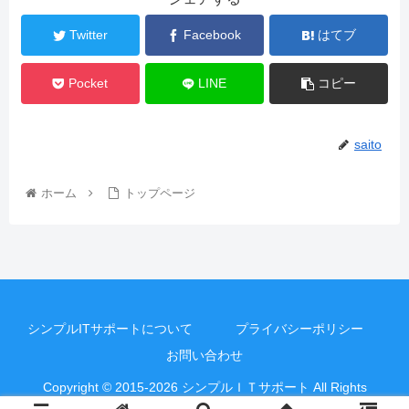
Twitter
Facebook
はてブ
Pocket
LINE
コピー
saito
ホーム
トップページ
シンプルITサポートについて
プライバシーポリシー
お問い合わせ
Copyright © 2015-2026 シンプルＩＴサポート All Rights