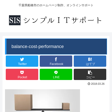
千葉県船橋市のホームページ制作、オンラインサポート
balance-cost-performance
Twitter
Facebook
はてブ
Pocket
LINE
コピー
2018.03.26