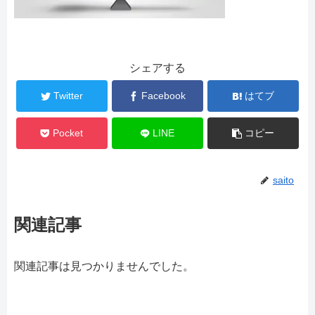
シェアする
Twitter
Facebook
はてブ
Pocket
LINE
コピー
saito
関連記事
関連記事は見つかりませんでした。